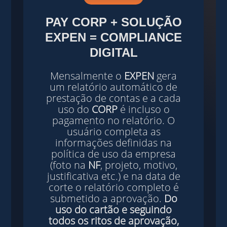
PAY
CORP
+ SOLUÇÃO
EXPEN
=
COMPLIANCE
DIGITAL
Mensalmente o
EXPEN
gera
um relatório automático de
prestação de contas e a cada
uso do
CORP
é incluso o
pagamento no relatório. O
usuário completa as
informações definidas na
política de uso da empresa
(foto na
NF
, projeto, motivo,
justificativa etc.) e na data de
corte o relatório completo é
submetido a aprovação.
Do
uso do cartão e seguindo
todos os ritos de aprovação,