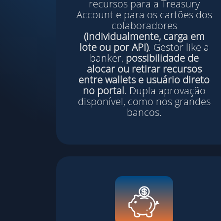
recursos para a Treasury
Account e para os cartões dos
colaboradores
(individualmente, carga em
lote ou por
API
)
. Gestor like a
banker,
possibilidade de
alocar ou retirar recursos
entre wallets e usuário direto
no portal
. Dupla aprovação
disponível, como nos grandes
bancos.