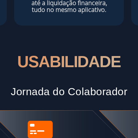
até a liquidação financeira,
tudo no mesmo aplicativo.
USABILIDADE
Jornada do Colaborador