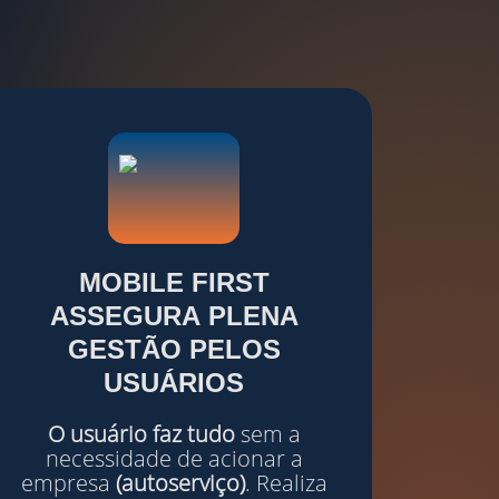
MOBILE
FIRST
ASSEGURA
PLENA
GESTÃO
PELOS
USUÁRIOS
O usuário faz tudo
sem a
necessidade de acionar a
empresa
(autoserviço)
. Realiza